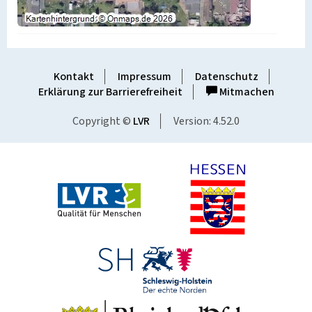
Kontakt
Impressum
Datenschutz
Erklärung zur Barrierefreiheit
Mitmachen
Copyright ©
LVR
Version: 4.52.0