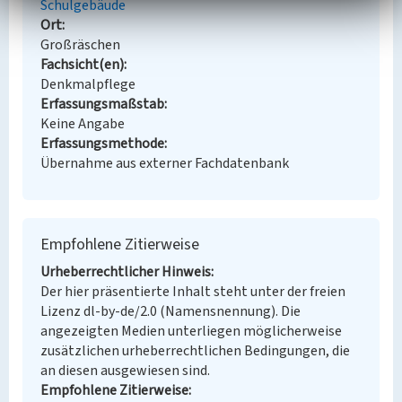
Schulgebäude
Ort
Großräschen
Fachsicht(en)
Denkmalpflege
Erfassungsmaßstab
Keine Angabe
Erfassungsmethode
Übernahme aus externer Fachdatenbank
Empfohlene Zitierweise
Urheberrechtlicher Hinweis
Der hier präsentierte Inhalt steht unter der freien
Lizenz dl-by-de/2.0 (Namensnennung). Die
angezeigten Medien unterliegen möglicherweise
zusätzlichen urheberrechtlichen Bedingungen, die
an diesen ausgewiesen sind.
Empfohlene Zitierweise