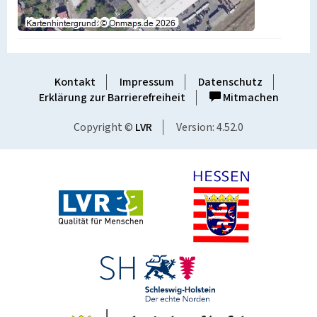
Kontakt
Impressum
Datenschutz
Erklärung zur Barrierefreiheit
Mitmachen
Copyright ©
LVR
Version: 4.52.0