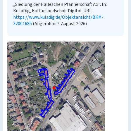
„Siedlung der Halleschen Pfännerschaft AG”. In:
KuLaDig, Kultur.Landschaft.Digital. URL:
https://www.kuladig.de/Objektansicht/BKM-
32001685
(Abgerufen: 7. August 2026)