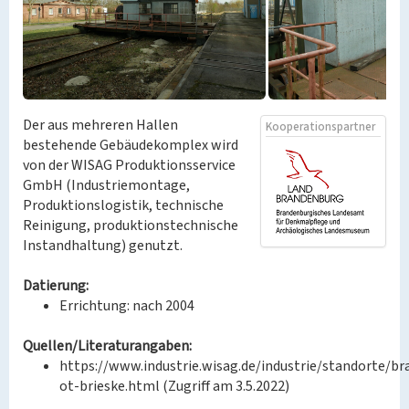
Der aus mehreren Hallen
Kooperationspartner
bestehende Gebäudekomplex wird
von der WISAG Produktionsservice
GmbH (Industriemontage,
Produktionslogistik, technische
Reinigung, produktionstechnische
Instandhaltung) genutzt.
Datierung:
Errichtung: nach 2004
Quellen/Literaturangaben:
https://www.industrie.wisag.de/industrie/standorte/b
ot-brieske.html (Zugriff am 3.5.2022)