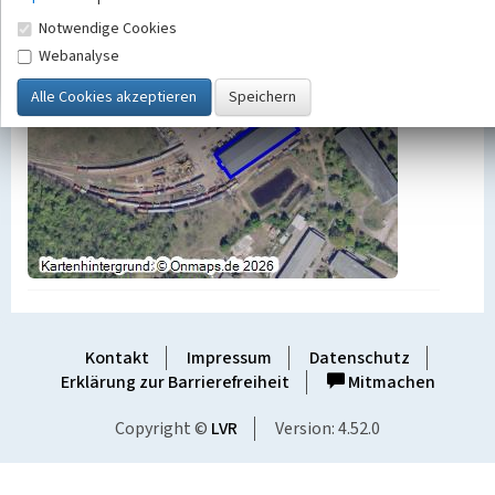
Notwendige Cookies
Webanalyse
Kontakt
Impressum
Datenschutz
Erklärung zur Barrierefreiheit
Mitmachen
Copyright ©
LVR
Version: 4.52.0