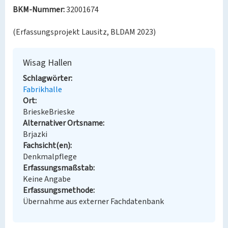
BKM-Nummer:
32001674
(Erfassungsprojekt Lausitz, BLDAM 2023)
Wisag Hallen
Schlagwörter
Fabrikhalle
Ort
BrieskeBrieske
Alternativer Ortsname
Brjazki
Fachsicht(en)
Denkmalpflege
Erfassungsmaßstab
Keine Angabe
Erfassungsmethode
Übernahme aus externer Fachdatenbank