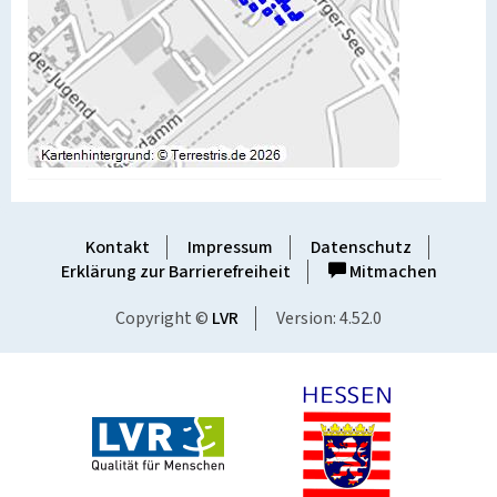
Kontakt
Impressum
Datenschutz
Erklärung zur Barrierefreiheit
Mitmachen
Copyright ©
LVR
Version: 4.52.0