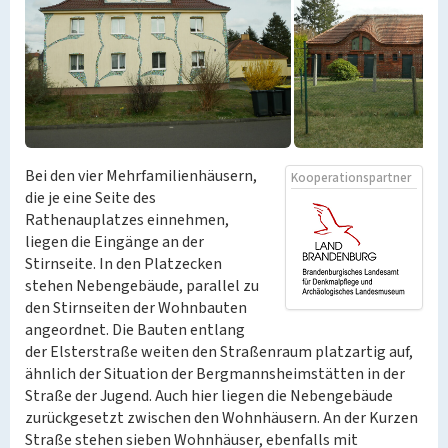
Bei den vier Mehrfamilienhäusern,
Kooperationspartner
die je eine Seite des
Rathenauplatzes einnehmen,
liegen die Eingänge an der
Stirnseite. In den Platzecken
stehen Nebengebäude, parallel zu
den Stirnseiten der Wohnbauten
angeordnet. Die Bauten entlang
der Elsterstraße weiten den Straßenraum platzartig auf,
ähnlich der Situation der Bergmannsheimstätten in der
Straße der Jugend. Auch hier liegen die Nebengebäude
zurückgesetzt zwischen den Wohnhäusern. An der Kurzen
Straße stehen sieben Wohnhäuser, ebenfalls mit