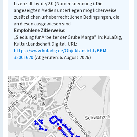
Lizenz dl-by-de/2.0 (Namensnennung). Die
angezeigten Medien unterliegen möglicherweise
zusätzlichen urheberrechtlichen Bedingungen, die
an diesen ausgewiesen sind.
Empfohlene Zitierweise
„Siedlung für Arbeiter der Grube Marga”. In: KuLaDig,
Kultur.Landschaft.Digital. URL:
https://www.kuladig.de/Objektansicht/BKM-
32001620
(Abgerufen: 6. August 2026)