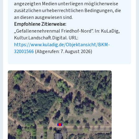
angezeigten Medien unterliegen möglicherweise
zusätzlichen urheberrechtlichen Bedingungen, die
an diesen ausgewiesen sind.
Empfohlene Zitierweise
„Gefallenenehrenmal Friedhof-Nord”. In: KuLaDig,
Kultur.Landschaft.Digital. URL:
https://www.kuladig.de/Objektansicht/BKM-
32001566
(Abgerufen: 7. August 2026)