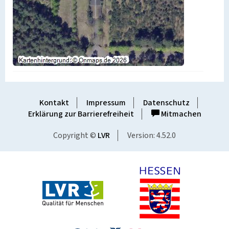
Kontakt
Impressum
Datenschutz
Erklärung zur Barrierefreiheit
Mitmachen
Copyright ©
LVR
Version: 4.52.0