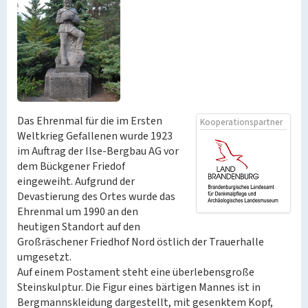
Das Ehrenmal für die im Ersten
Kooperationspartner
Weltkrieg Gefallenen wurde 1923
im Auftrag der Ilse-Bergbau AG vor
dem Bückgener Friedof
eingeweiht. Aufgrund der
Devastierung des Ortes wurde das
Ehrenmal um 1990 an den
heutigen Standort auf den
Großräschener Friedhof Nord östlich der Trauerhalle
umgesetzt.
Auf einem Postament steht eine überlebensgroße
Steinskulptur. Die Figur eines bärtigen Mannes ist in
Bergmannskleidung dargestellt, mit gesenktem Kopf,