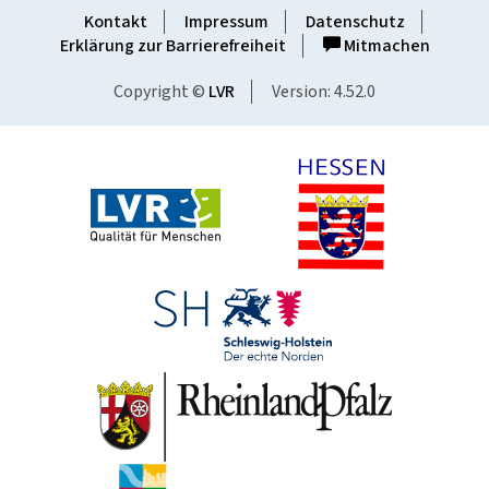
Kontakt
Impressum
Datenschutz
Erklärung zur Barrierefreiheit
Mitmachen
Copyright ©
LVR
Version: 4.52.0