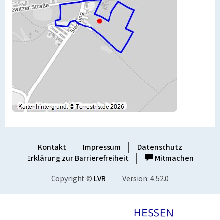
Kontakt
Impressum
Datenschutz
Erklärung zur Barrierefreiheit
Mitmachen
Copyright ©
LVR
Version: 4.52.0