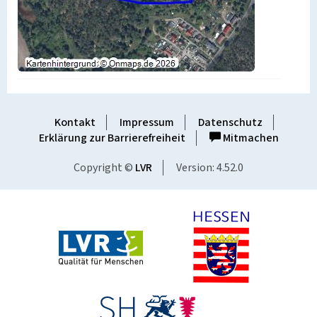
Kontakt
Impressum
Datenschutz
Erklärung zur Barrierefreiheit
Mitmachen
Copyright ©
LVR
Version: 4.52.0