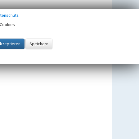
tenschutz
Cookies