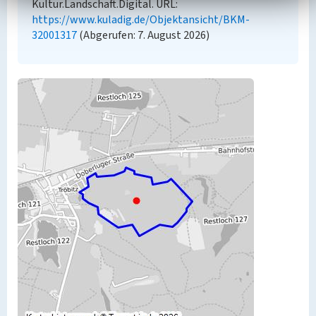
Kultur.Landschaft.Digital. URL:
https://www.kuladig.de/Objektansicht/BKM-
32001317
(Abgerufen: 7. August 2026)