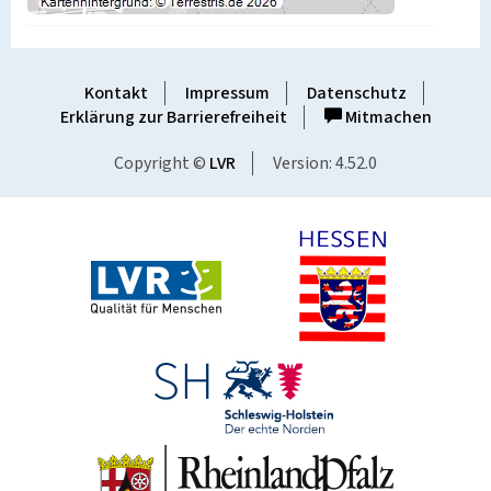
Kontakt
Impressum
Datenschutz
Erklärung zur Barrierefreiheit
Mitmachen
Copyright ©
LVR
Version: 4.52.0