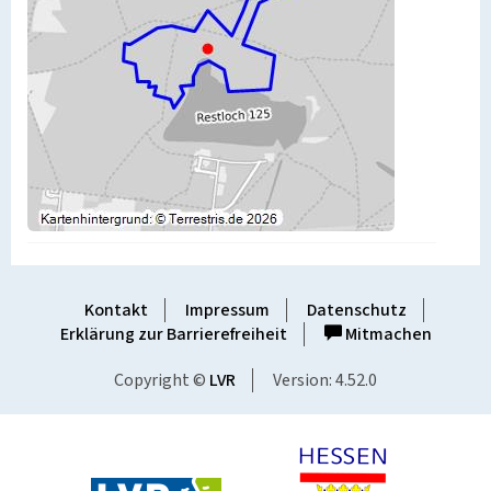
Kontakt
Impressum
Datenschutz
Erklärung zur Barrierefreiheit
Mitmachen
Copyright ©
LVR
Version: 4.52.0