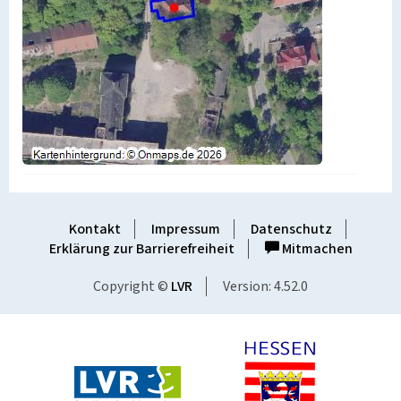
Kontakt
Impressum
Datenschutz
Erklärung zur Barrierefreiheit
Mitmachen
Copyright ©
LVR
Version: 4.52.0