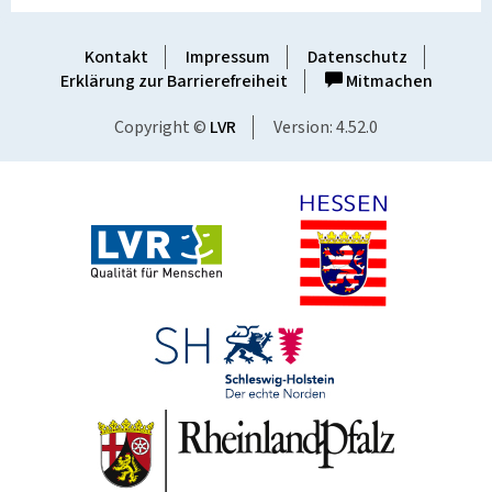
Kontakt
Impressum
Datenschutz
Erklärung zur Barrierefreiheit
Mitmachen
Copyright ©
LVR
Version: 4.52.0