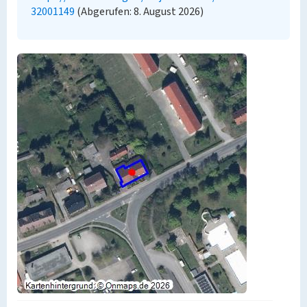
32001149
(Abgerufen: 8. August 2026)