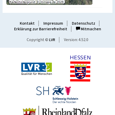
Kontakt
Impressum
Datenschutz
Erklärung zur Barrierefreiheit
Mitmachen
Copyright ©
LVR
Version: 4.52.0