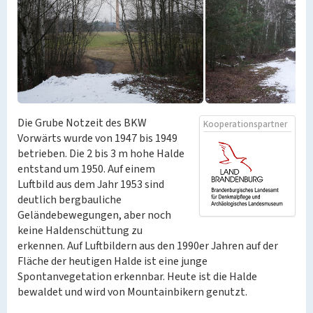
Die Grube Notzeit des BKW
Kooperationspartner
Vorwärts wurde von 1947 bis 1949
betrieben. Die 2 bis 3 m hohe Halde
entstand um 1950. Auf einem
Luftbild aus dem Jahr 1953 sind
deutlich bergbauliche
Geländebewegungen, aber noch
keine Haldenschüttung zu
erkennen. Auf Luftbildern aus den 1990er Jahren auf der
Fläche der heutigen Halde ist eine junge
Spontanvegetation erkennbar. Heute ist die Halde
bewaldet und wird von Mountainbikern genutzt.