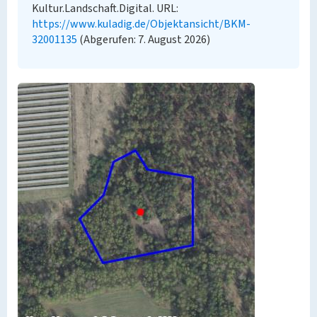
Kultur.Landschaft.Digital. URL:
https://www.kuladig.de/Objektansicht/BKM-
32001135
(Abgerufen: 7. August 2026)