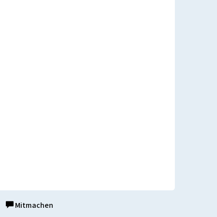
Mitmachen