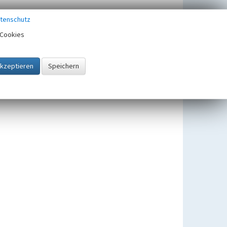
tenschutz
Cookies