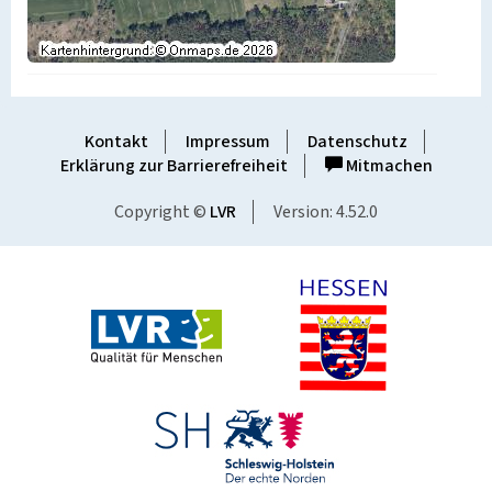
Kontakt
Impressum
Datenschutz
Erklärung zur Barrierefreiheit
Mitmachen
Copyright ©
LVR
Version: 4.52.0