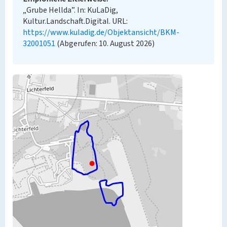
„Grube Hellda”. In: KuLaDig,
Kultur.Landschaft.Digital. URL:
https://www.kuladig.de/Objektansicht/BKM-
32001051
(Abgerufen: 10. August 2026)