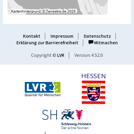
Kontakt
Impressum
Datenschutz
Erklärung zur Barrierefreiheit
Mitmachen
Copyright ©
LVR
Version: 4.52.0