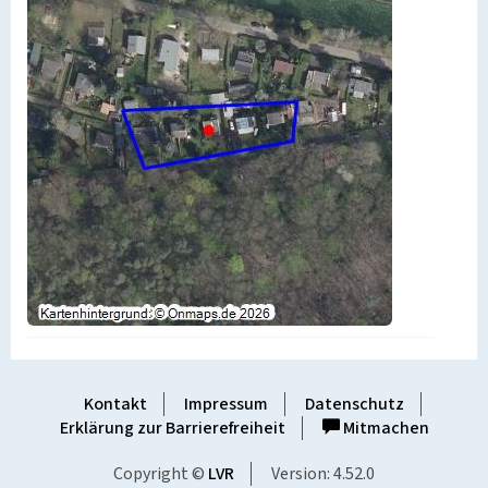
Kontakt
Impressum
Datenschutz
Erklärung zur Barrierefreiheit
Mitmachen
Copyright ©
LVR
Version: 4.52.0