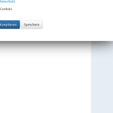
tenschutz
Cookies