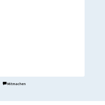
Mitmachen