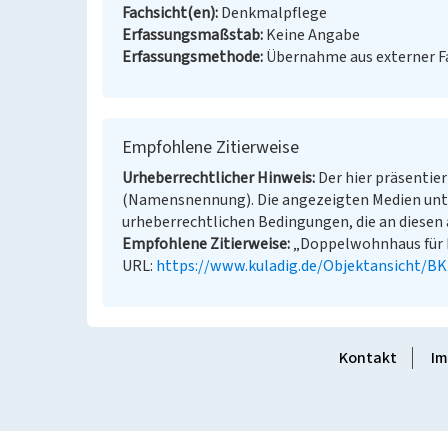
Fachsicht(en)
Denkmalpflege
Erfassungsmaßstab
Keine Angabe
Erfassungsmethode
Übernahme aus externer 
Empfohlene Zitierweise
Urheberrechtlicher Hinweis
Der hier präsentier
(Namensnennung). Die angezeigten Medien unt
urheberrechtlichen Bedingungen, die an diesen 
Empfohlene Zitierweise
„Doppelwohnhaus für Be
URL:
https://www.kuladig.de/Objektansicht/B
Kontakt
Im