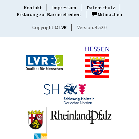
Kontakt
Impressum
Datenschutz
Erklärung zur Barrierefreiheit
Mitmachen
Copyright ©
LVR
Version: 4.52.0