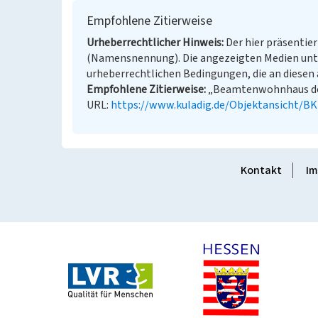
Empfohlene Zitierweise
Urheberrechtlicher Hinweis
Der hier präsentier
(Namensnennung). Die angezeigten Medien unt
urheberrechtlichen Bedingungen, die an diesen 
Empfohlene Zitierweise
„Beamtenwohnhaus der G
URL:
https://www.kuladig.de/Objektansicht/B
Kontakt
Im