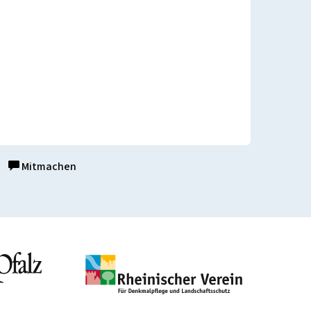
Mitmachen