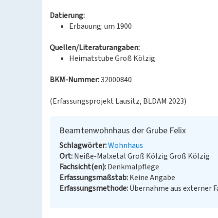
Datierung:
Erbauung: um 1900
Quellen/Literaturangaben:
Heimatstube Groß Kölzig
BKM-Nummer:
32000840
(Erfassungsprojekt Lausitz, BLDAM 2023)
Beamtenwohnhaus der Grube Felix
Schlagwörter
Wohnhaus
Ort
Neiße-Malxetal Groß Kölzig Groß Kölzig
Fachsicht(en)
Denkmalpflege
Erfassungsmaßstab
Keine Angabe
Erfassungsmethode
Übernahme aus externer 