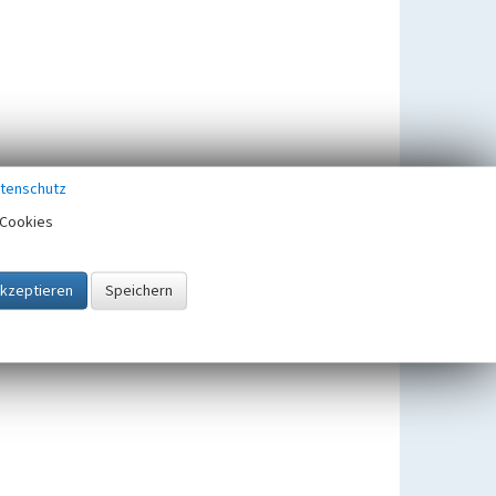
tenschutz
Cookies