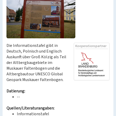
Die Informationstafel gibt in
Kooperationspartner
Deutsch, Polnisch und Englisch
Auskunft über Groß Kölzig als Teil
der Altbergbaugebiete im
Muskauer Faltenbogen und die
Altbergbautour UNESCO Global
Geopark Muskauer Faltenbogen.
Datierung:
--
Quellen/Literaturangaben:
Informationstafel