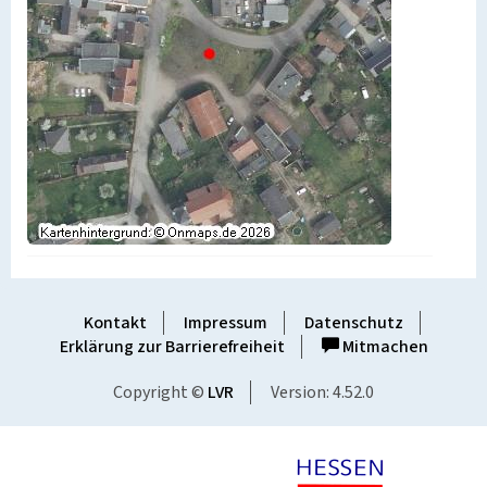
Kontakt
Impressum
Datenschutz
Erklärung zur Barrierefreiheit
Mitmachen
Copyright ©
LVR
Version: 4.52.0