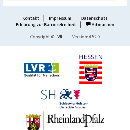
Kontakt
Impressum
Datenschutz
Erklärung zur Barrierefreiheit
Mitmachen
Copyright ©
LVR
Version: 4.52.0