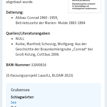
abgebaut wurde.
Datierung:
Abbau: Conrad 1860 -1959,
Betriebszeite der Marien- Mulde 1883-1894
Quellen/Literaturangaben:
NULL
Kulke, Manfred; Schossig, Wolfgang: Aus der
Geschichte der Braunkohlengrube „Conrad“ bei
Groß Kölzig, Cottbus 2006.
BKM-Nummer:
32000816
(Erfassungsprojekt Lausitz, BLDAM 2023)
Grubensee
Schlagwörter
See