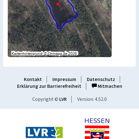
Kontakt
Impressum
Datenschutz
Erklärung zur Barrierefreiheit
Mitmachen
Copyright ©
LVR
Version: 4.52.0