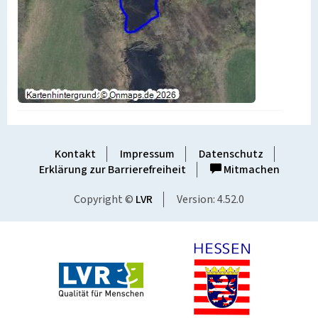
Kontakt
Impressum
Datenschutz
Erklärung zur Barrierefreiheit
Mitmachen
Copyright ©
LVR
Version: 4.52.0