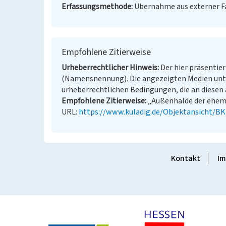
Erfassungsmethode
Übernahme aus externer 
Empfohlene Zitierweise
Urheberrechtlicher Hinweis
Der hier präsentier
(Namensnennung). Die angezeigten Medien unt
urheberrechtlichen Bedingungen, die an diesen 
Empfohlene Zitierweise
„Außenhalde der ehem. 
URL:
https://www.kuladig.de/Objektansicht/B
Kontakt
Im