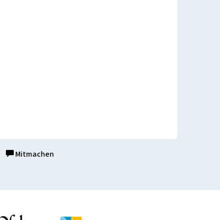
Mitmachen