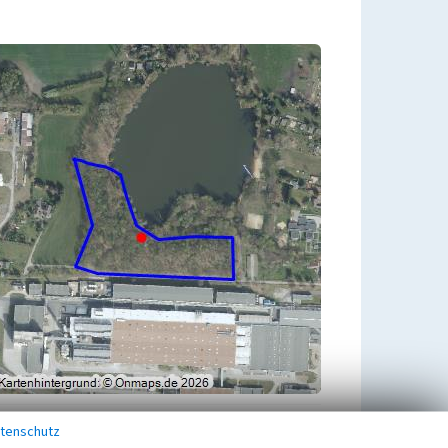
tenschutz