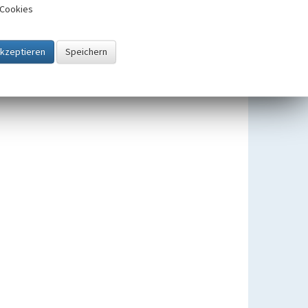
Cookies