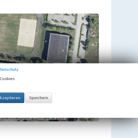
tenschutz
Cookies