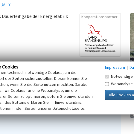
7,66 m
s Dauerleihgabe der Energiefabrik
Kooperationspartner
n Cookies
Impressum
|
Da
inen technisch notwendige Cookies, um die
Notwendige 
it der Seiten sicherzustellen. Diesen können Sie
Webanalyse
chen, wenn Sie die Seite nutzen möchten. Darüber
n wir Cookies für eine Webanalyse, um die
erer Seiten zu optimieren, sofern Sie einverstanden
ken des Buttons erklären Sie Ihr Einverständnis.
tionen finden Sie auf unserer Datenschutzseite.