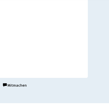
Mitmachen