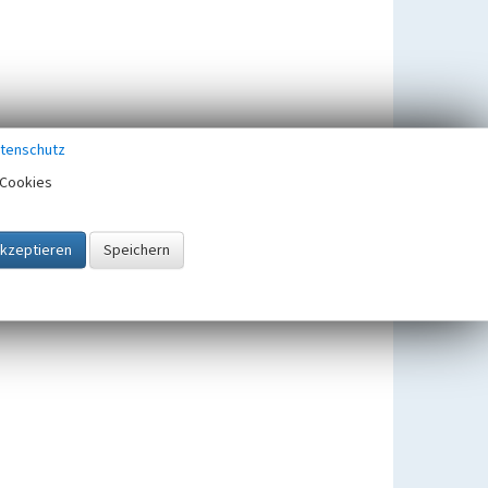
tenschutz
Cookies