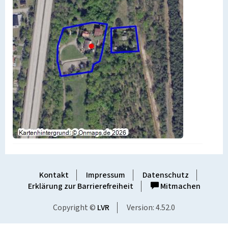
Kontakt
Impressum
Datenschutz
Erklärung zur Barrierefreiheit
Mitmachen
Copyright ©
LVR
Version: 4.52.0