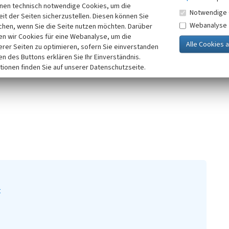
inen technisch notwendige Cookies, um die
n Gerät.
Notwendige 
it der Seiten sicherzustellen. Diesen können Sie
Webanalyse
chen, wenn Sie die Seite nutzen möchten. Darüber
n wir Cookies für eine Webanalyse, um die
erer Seiten zu optimieren, sofern Sie einverstanden
ken des Buttons erklären Sie Ihr Einverständnis.
tionen finden Sie auf unserer Datenschutzseite.
t