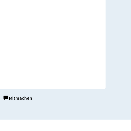
Mitmachen