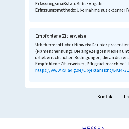
Erfassungsmaßstab
Keine Angabe
Erfassungsmethode
Übernahme aus externer 
Empfohlene Zitierweise
Urheberrechtlicher Hinweis
Der hier präsentier
(Namensnennung). Die angezeigten Medien unt
urheberrechtlichen Bedingungen, die an diesen 
Empfohlene Zitierweise
„Pflugrückmaschine”. I
https://www.kuladig.de/Objektansicht/BKM-3
Kontakt
Im