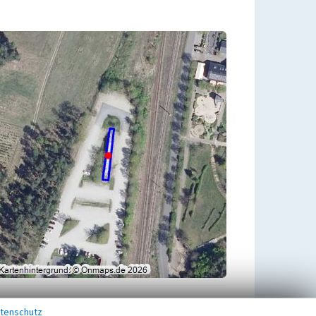
tenschutz