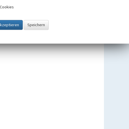
Cookies