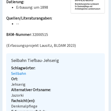
Datierung:
Erbauung: um 1898
Quellen/Literaturangaben:
--
BKM-Nummer:
32000515
(Erfassungsprojekt Lausitz, BLDAM 2023)
Seilbahn Tiefbau-Jehserig
Schlagwörter
Seilbahn
Ort
Jehserig
Alternativer Ortsname
Jazorki
Fachsicht(en)
Denkmalpflege