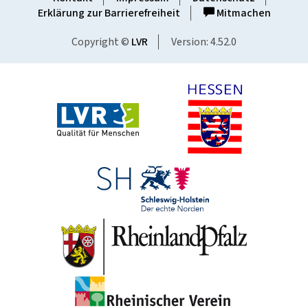
Erklärung zur Barrierefreiheit
Mitmachen
Copyright ©
LVR
Version: 4.52.0