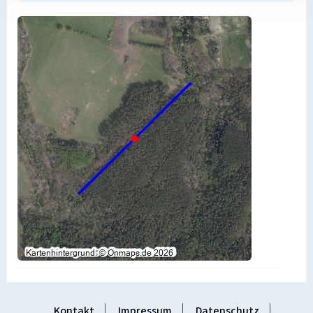
Kontakt
Impressum
Datenschutz