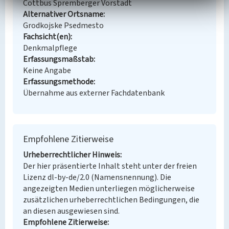
Cottbus Spremberger Vorstadt
Alternativer Ortsname
Grodkojske Psedmesto
Fachsicht(en)
Denkmalpflege
Erfassungsmaßstab
Keine Angabe
Erfassungsmethode
Übernahme aus externer Fachdatenbank
Empfohlene Zitierweise
Urheberrechtlicher Hinweis
Der hier präsentierte Inhalt steht unter der freien
Lizenz dl-by-de/2.0 (Namensnennung). Die
angezeigten Medien unterliegen möglicherweise
zusätzlichen urheberrechtlichen Bedingungen, die
an diesen ausgewiesen sind.
Empfohlene Zitierweise