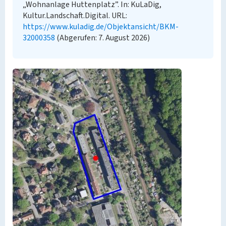
„Wohnanlage Huttenplatz”. In: KuLaDig,
Kultur.Landschaft.Digital. URL:
https://www.kuladig.de/Objektansicht/BKM-
32000358
(Abgerufen: 7. August 2026)