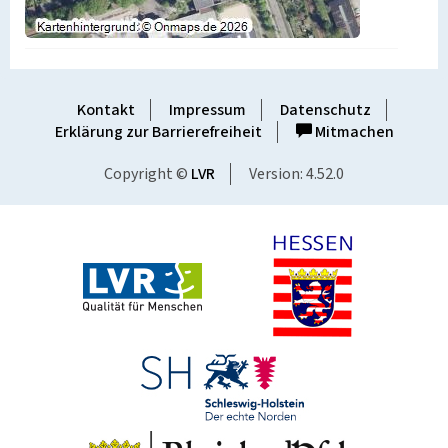
Kontakt
Impressum
Datenschutz
Erklärung zur Barrierefreiheit
Mitmachen
Copyright ©
LVR
Version: 4.52.0