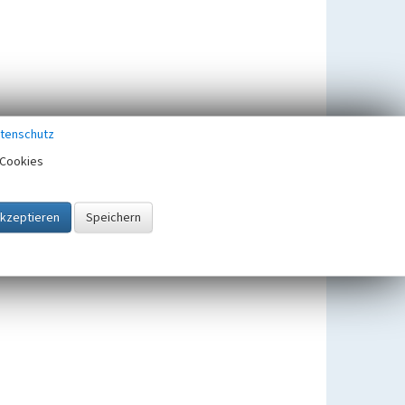
tenschutz
Cookies