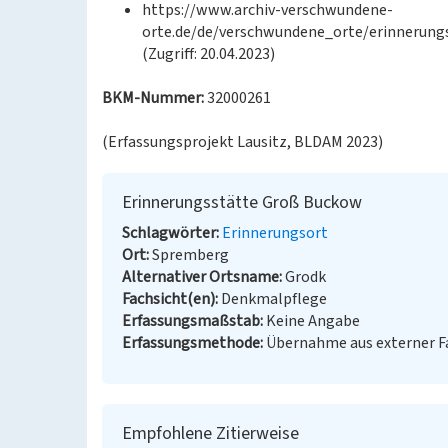
https://www.archiv-verschwundene-
orte.de/de/verschwundene_orte/erinnerung
(Zugriff: 20.04.2023)
BKM-Nummer:
32000261
(Erfassungsprojekt Lausitz, BLDAM 2023)
Erinnerungsstätte Groß Buckow
Schlagwörter
Erinnerungsort
Ort
Spremberg
Alternativer Ortsname
Grodk
Fachsicht(en)
Denkmalpflege
Erfassungsmaßstab
Keine Angabe
Erfassungsmethode
Übernahme aus externer 
Empfohlene Zitierweise