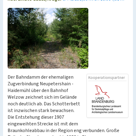
Der Bahndamm der ehemaligen
Kooperationspartner
Zugverbindung Neupetershain -
Haidemühl über den Bahnhof
Welzow zeichnet sich im Gelände
noch deutlich ab. Das Schotterbett
ist inzwischen stark bewachsen.
Die Entstehung dieser 1907
eingeweihten Strecke ist mit dem
Braunkohleabbau in der Region eng verbunden. Große