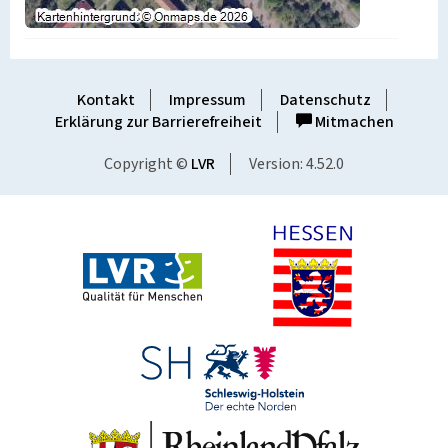
Kontakt
Impressum
Datenschutz
Erklärung zur Barrierefreiheit
Mitmachen
Copyright ©
LVR
Version: 4.52.0