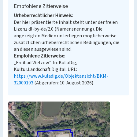
Empfohlene Zitierweise
Urheberrechtlicher Hinweis
Der hier präsentierte Inhalt steht unter der freien
Lizenz dl-by-de/2.0 (Namensnennung). Die
angezeigten Medien unterliegen möglicherweise
zusätzlichen urheberrechtlichen Bedingungen, die
an diesen ausgewiesen sind.
Empfohlene Zitierweise
„Freibad Welzow”. In: KuLaDig,
Kultur.Landschaft.Digital. URL:
https://www.kuladig.de/Objektansicht/BKM-
32000193
(Abgerufen: 10. August 2026)