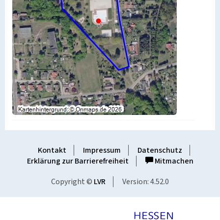
Kontakt
Impressum
Datenschutz
Erklärung zur Barrierefreiheit
Mitmachen
Copyright ©
LVR
Version: 4.52.0