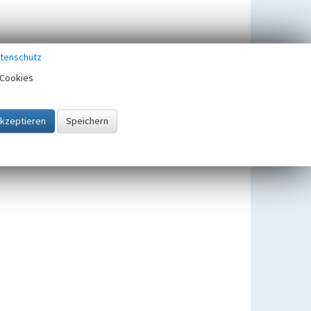
tenschutz
Cookies