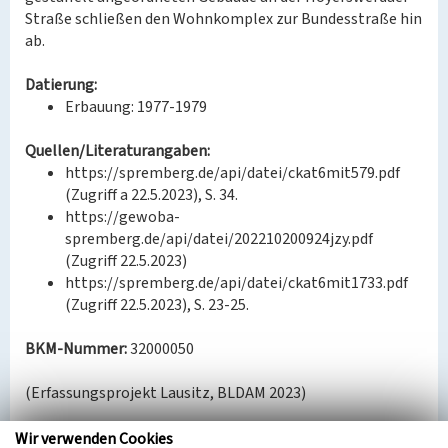
Straße schließen den Wohnkomplex zur Bundesstraße hin
ab.
Datierung:
Erbauung: 1977-1979
Quellen/Literaturangaben:
https://spremberg.de/api/datei/ckat6mit579.pdf
(Zugriff a 22.5.2023), S. 34.
https://gewoba-
spremberg.de/api/datei/202210200924jzy.pdf
(Zugriff 22.5.2023)
https://spremberg.de/api/datei/ckat6mit1733.pdf
(Zugriff 22.5.2023), S. 23-25.
BKM-Nummer:
32000050
(Erfassungsprojekt Lausitz, BLDAM 2023)
Wir verwenden Cookies