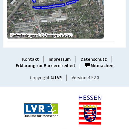
Kontakt
Impressum
Datenschutz
Erklärung zur Barrierefreiheit
Mitmachen
Copyright ©
LVR
Version: 4.52.0