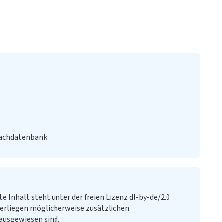
Fachdatenbank
te Inhalt steht unter der freien Lizenz dl-by-de/2.0
erliegen möglicherweise zusätzlichen
ausgewiesen sind.