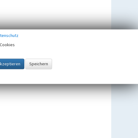
tenschutz
Cookies