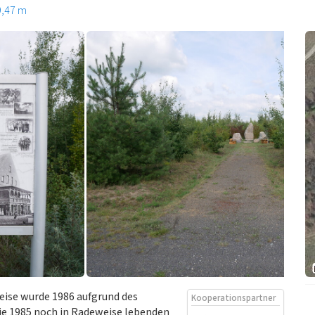
9,47 m
eise wurde 1986 aufgrund des
Kooperationspartner
e 1985 noch in Radeweise lebenden