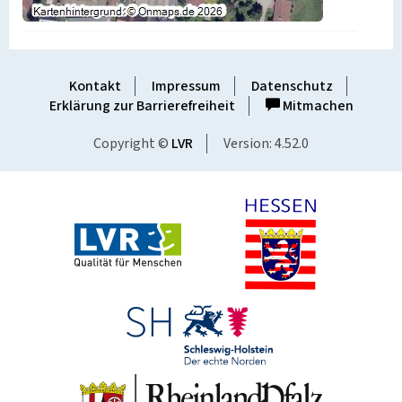
Kontakt
Impressum
Datenschutz
Erklärung zur Barrierefreiheit
Mitmachen
Copyright ©
LVR
Version: 4.52.0