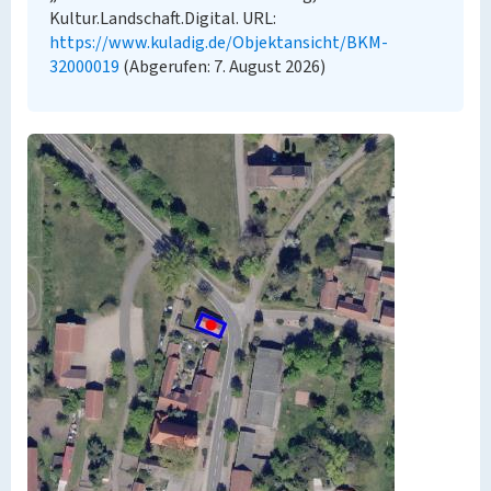
Kultur.Landschaft.Digital. URL:
https://www.kuladig.de/Objektansicht/BKM-
32000019
(Abgerufen: 7. August 2026)