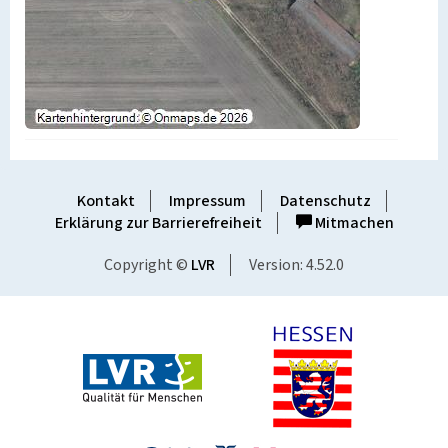
Kontakt
Impressum
Datenschutz
Erklärung zur Barrierefreiheit
Mitmachen
Copyright ©
LVR
Version: 4.52.0