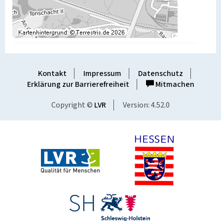
Kontakt
Impressum
Datenschutz
Erklärung zur Barrierefreiheit
Mitmachen
Copyright ©
LVR
Version: 4.52.0