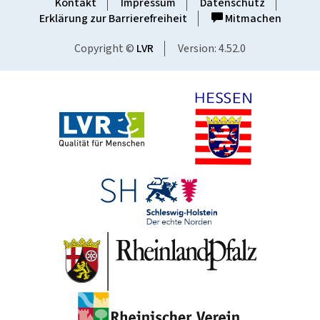
Kontakt
Impressum
Datenschutz
Erklärung zur Barrierefreiheit
Mitmachen
Copyright ©
LVR
Version: 4.52.0