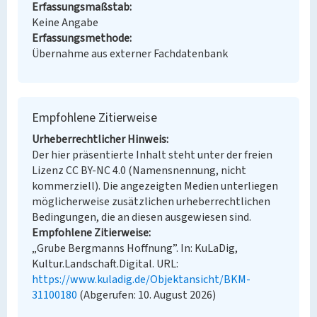
Erfassungsmaßstab
Keine Angabe
Erfassungsmethode
Übernahme aus externer Fachdatenbank
Empfohlene Zitierweise
Urheberrechtlicher Hinweis
Der hier präsentierte Inhalt steht unter der freien
Lizenz CC BY-NC 4.0 (Namensnennung, nicht
kommerziell). Die angezeigten Medien unterliegen
möglicherweise zusätzlichen urheberrechtlichen
Bedingungen, die an diesen ausgewiesen sind.
Empfohlene Zitierweise
„Grube Bergmanns Hoffnung”. In: KuLaDig,
Kultur.Landschaft.Digital. URL:
https://www.kuladig.de/Objektansicht/BKM-
31100180
(Abgerufen: 10. August 2026)