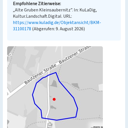
Empfohlene Zitierweise
„Alte Gruben Kleinsaubernitz”. In: KuLaDig,
Kultur.Landschaft.Digital. URL:
https://www.kuladig.de/Objektansicht/BKM-
31100178
(Abgerufen: 9. August 2026)