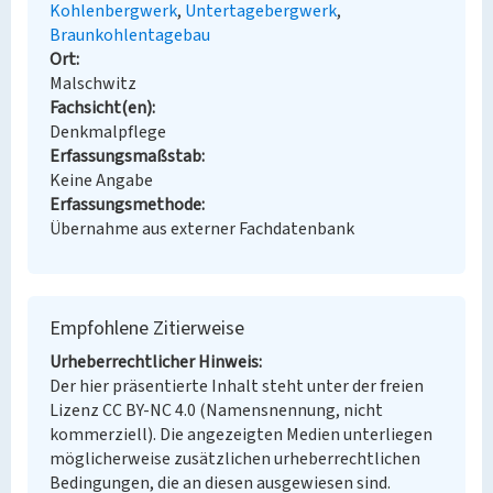
Kohlenbergwerk
Untertagebergwerk
Braunkohlentagebau
Ort
Malschwitz
Fachsicht(en)
Denkmalpflege
Erfassungsmaßstab
Keine Angabe
Erfassungsmethode
Übernahme aus externer Fachdatenbank
Empfohlene Zitierweise
Urheberrechtlicher Hinweis
Der hier präsentierte Inhalt steht unter der freien
Lizenz CC BY-NC 4.0 (Namensnennung, nicht
kommerziell). Die angezeigten Medien unterliegen
möglicherweise zusätzlichen urheberrechtlichen
Bedingungen, die an diesen ausgewiesen sind.