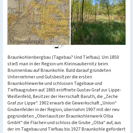
Braunkohlenbergbau (Tagebau? Und Tiefbau). Um 1850
stieß man in der Region um Kleinsaubernitz beim
Brunnenbau auf Braunkohle. Bald darauf gründeten
Unternehmer und Gutsbesitzer die ersten
Braunkohlewerke und schlossen Tagebaue und
Tiefbaugruben auf. 1865 eröffnete Gustav Graf zur Lippe-
Weißenfeld, Besitzer der Herrschaft Baruth, die „Zeche
Graf zur Lippe“. 1902 erwarb die Gewerkschaft „Union“
Grubenfelder in der Region, übernahm 1907 mit der neu
gegründeten „Oberlausitzer Braunkohlenwerk Olba
GmbH“ die Flächen und schloss die Grube „Olba“ auf, aus
der im Tagebau und Tiefbau bis 1927 Braunkohle gefördert