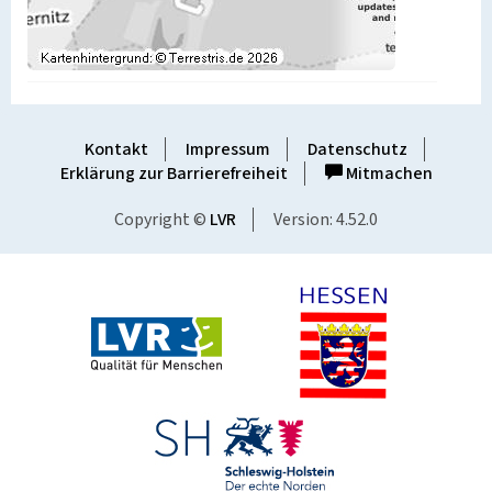
Kontakt
Impressum
Datenschutz
Erklärung zur Barrierefreiheit
Mitmachen
Copyright ©
LVR
Version: 4.52.0