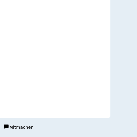
Mitmachen