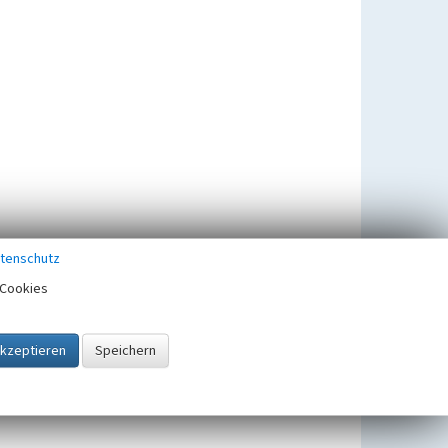
tenschutz
Cookies