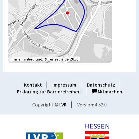
Kontakt
Impressum
Datenschutz
Erklärung zur Barrierefreiheit
Mitmachen
Copyright ©
LVR
Version: 4.52.0