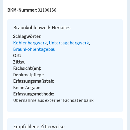
BKM-Nummer:
31100156
Braunkohlenwerk Herkules
Schlagwörter
Kohlenbergwerk
Untertagebergwerk
Braunkohlentagebau
Ort
Zittau
Fachsicht(en)
Denkmalpflege
Erfassungsmaßstab
Keine Angabe
Erfassungsmethode
Übernahme aus externer Fachdatenbank
Empfohlene Zitierweise