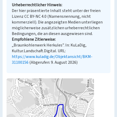
Urheberrechtlicher Hinweis
Der hier präsentierte Inhalt steht unter der freien
Lizenz CC BY-NC 4.0 (Namensnennung, nicht
kommerziell). Die angezeigten Medien unterliegen
möglicherweise zusätzlichen urheberrechtlichen
Bedingungen, die an diesen ausgewiesen sind.
Empfohlene Zitierweise
„Braunkohlenwerk Herkules”. In: KuLaDig,
Kultur.Landschaft.Digital. URL:
https://www.kuladig.de/Objektansicht/BKM-
31100156
(Abgerufen: 9. August 2026)