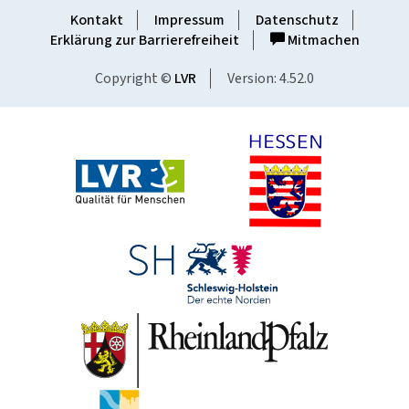
Kontakt
Impressum
Datenschutz
Erklärung zur Barrierefreiheit
Mitmachen
Copyright ©
LVR
Version: 4.52.0