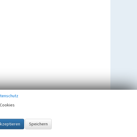
tenschutz
Cookies