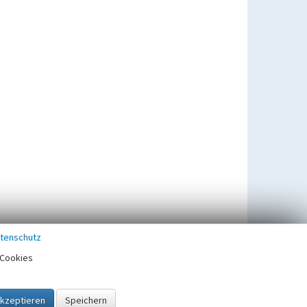
tenschutz
Cookies