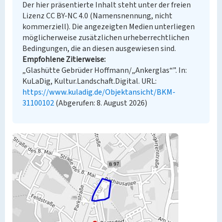
Der hier präsentierte Inhalt steht unter der freien
Lizenz CC BY-NC 4.0 (Namensnennung, nicht
kommerziell). Die angezeigten Medien unterliegen
möglicherweise zusätzlichen urheberrechtlichen
Bedingungen, die an diesen ausgewiesen sind.
Empfohlene Zitierweise
„Glashütte Gebrüder Hoffmann/„Ankerglas“”. In:
KuLaDig, Kultur.Landschaft.Digital. URL:
https://www.kuladig.de/Objektansicht/BKM-
31100102
(Abgerufen: 8. August 2026)