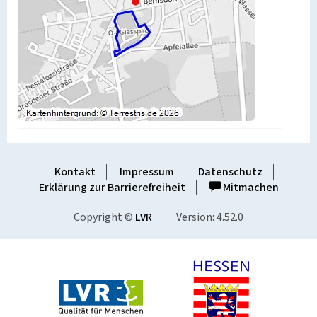
Kontakt
Impressum
Datenschutz
Erklärung zur Barrierefreiheit
Mitmachen
Copyright ©
LVR
Version: 4.52.0