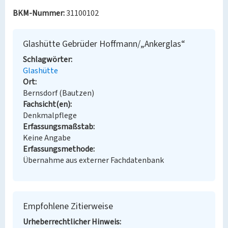
BKM-Nummer:
31100102
Glashütte Gebrüder Hoffmann/„Ankerglas“
Schlagwörter
Glashütte
Ort
Bernsdorf (Bautzen)
Fachsicht(en)
Denkmalpflege
Erfassungsmaßstab
Keine Angabe
Erfassungsmethode
Übernahme aus externer Fachdatenbank
Empfohlene Zitierweise
Urheberrechtlicher Hinweis