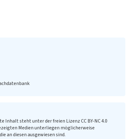
Fachdatenbank
te Inhalt steht unter der freien Lizenz CC BY-NC 4.0
ezeigten Medien unterliegen möglicherweise
ie an diesen ausgewiesen sind.