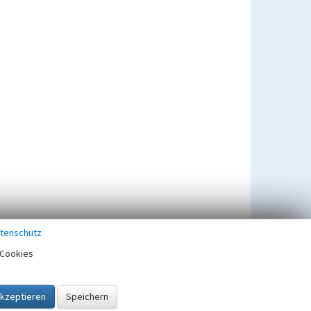
tenschutz
Cookies